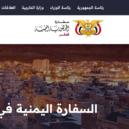
رئاسة الجمهورية
رئاسة الوزراء
وزارة الخارجية
العلاقات ا