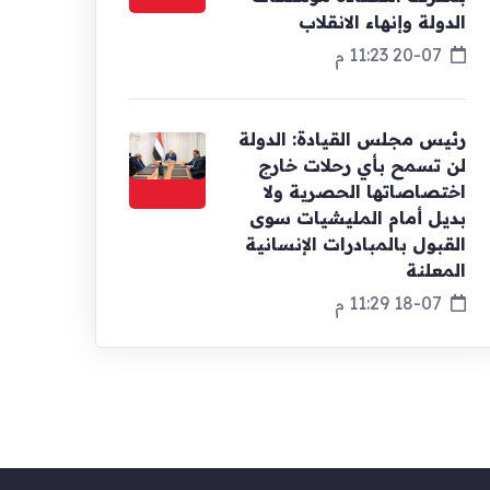
الدولة وإنهاء الانقلاب
20-07 11:23 م
رئيس مجلس القيادة: الدولة
لن تسمح بأي رحلات خارج
اختصاصاتها الحصرية ولا
بديل أمام المليشيات سوى
القبول بالمبادرات الإنسانية
المعلنة
18-07 11:29 م