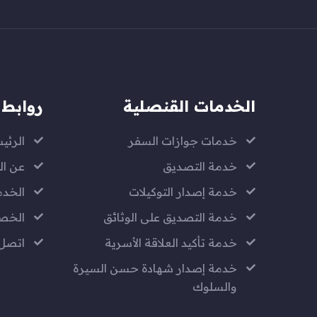
الخدمات القنصلية
روابط 
خدمات جوازات السفر
الرئي
خدمة التصديق
عن ال
خدمة إصدار التوكيلات
الخدم
خدمة التصديق على الوثائق
الخص
خدمة تأكيد العلاقة الأسرية
اتصل 
خدمة إصدار شهادة حسن السيرة
والسلوك