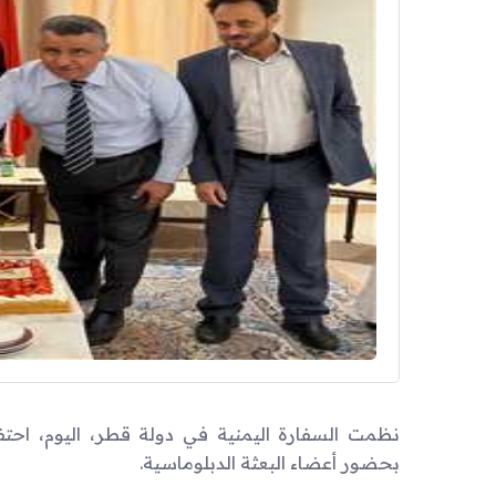
بحضور أعضاء البعثة الدبلوماسية.