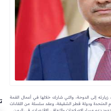
يارته إلى الدوحة، والتي شارك خلالها في أعمال القمة
ت
الأمم المتحدة ودولة قطر الشقيقة، وعقد سلسلة من اللقاءات
جهود دعم مسار الإصلاحات والتعافي الاقتصادي في اليمن.