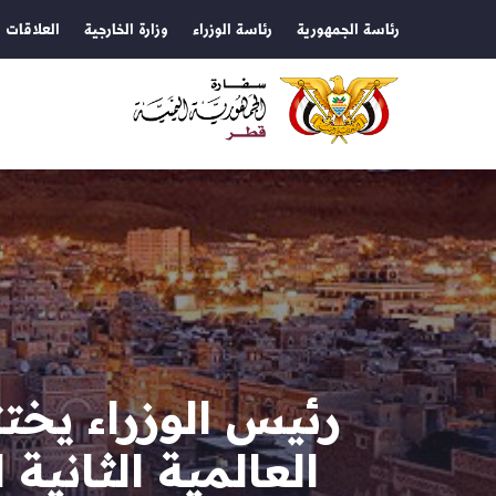
رئاسة الجمهورية
رئاسة الوزراء
وزارة الخارجية
العلاقات ا
رئيس الوزراء يخت
العالمية الثانية