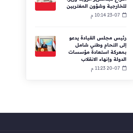
للخارجية وشؤون المغتربين
23-07 10:14 م
رئيس مجلس القيادة يدعو
إلى التحام وطني شامل
بمعركة استعادة مؤسسات
الدولة وإنهاء الانقلاب
20-07 11:23 م