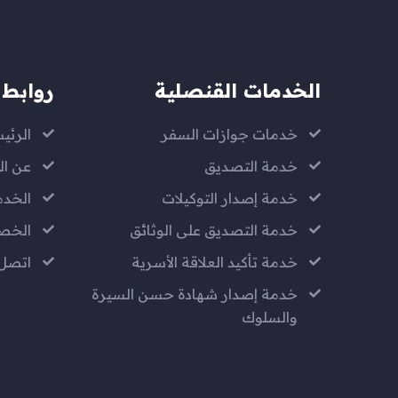
الخدمات القنصلية
روابط 
خدمات جوازات السفر
الرئي
خدمة التصديق
عن ال
خدمة إصدار التوكيلات
الخدم
خدمة التصديق على الوثائق
الخص
خدمة تأكيد العلاقة الأسرية
اتصل 
خدمة إصدار شهادة حسن السيرة
والسلوك