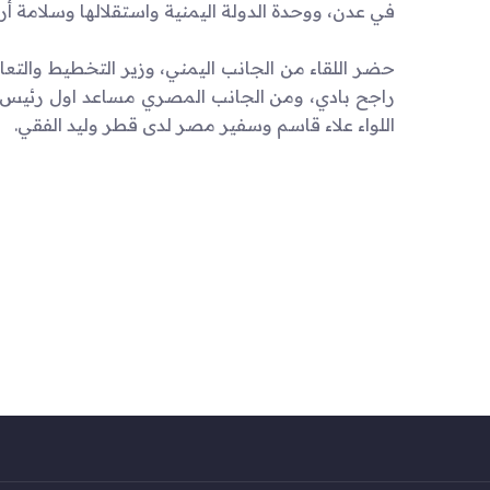
في عدن، ووحدة الدولة اليمنية واستقلالها وسلامة أر
حضر اللقاء من الجانب اليمني، وزير التخطيط والتعا
راجح بادي، ومن الجانب المصري مساعد اول رئيس ال
اللواء علاء قاسم وسفير مصر لدى قطر وليد الفقي.