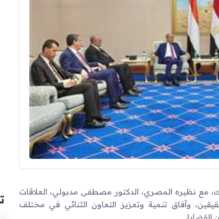
 مع نظيره المصري، الدكتور مصطفى مدبولي، العلاقات
ت
قيقين، وآفاق تنمية وتعزيز التعاون الثنائي في مختلف
 القضايا.