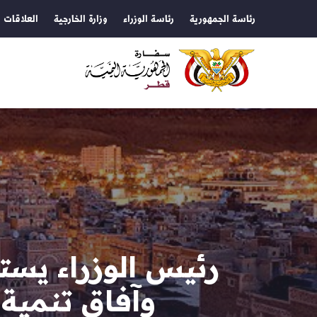
رئاسة الجمهورية
رئاسة الوزراء
وزارة الخارجية
العلاقات ا
رئيس الوزراء يست
وآفاق تنمية 