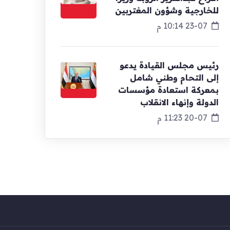
للخارجية وشؤون المغتربين
23-07 10:14 م
رئيس مجلس القيادة يدعو
إلى التحام وطني شامل
بمعركة استعادة مؤسسات
الدولة وإنهاء الانقلاب
20-07 11:23 م