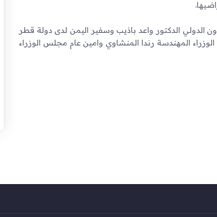
اضيها.
ون الدولي الدكتور واعد باذيب وسفير اليمن لدى دولة قطر
وزراء المهندسة رندا المنشاوي وامين عام مجلس الوزراء