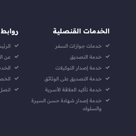
الخدمات القنصلية
روابط 
خدمات جوازات السفر
الرئي
خدمة التصديق
عن ال
خدمة إصدار التوكيلات
الخدم
خدمة التصديق على الوثائق
الخص
خدمة تأكيد العلاقة الأسرية
اتصل 
خدمة إصدار شهادة حسن السيرة
والسلوك