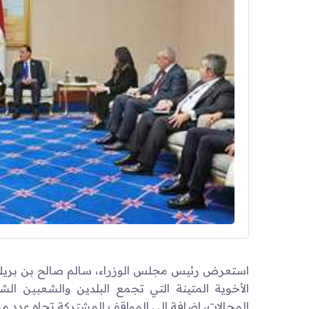
استعرض رئيس مجلس الوزراء، سالم صالح بن بريك،
الأخوية المتينة التي تجمع البلدين والشعبين الش
المجالات، إضافة الى المواقف المشتركة تجاه عدد من