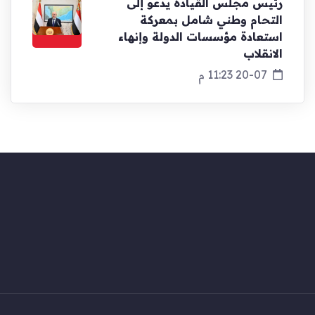
رئيس مجلس القيادة يدعو إلى
التحام وطني شامل بمعركة
استعادة مؤسسات الدولة وإنهاء
الانقلاب
20-07 11:23 م