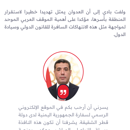
ولفت بادي إلى أن العدوان يمثل تهديدا خطيرا لاستقرار
المنطقة بأسرها، مؤكدا على أهمية الموقف العربي الموحد
لمواجهة مثل هذه الانتهاكات السافرة للقانون الدولي وسيادة
الدول.
يسرني أن أرحب بكم في الموقع الإلكتروني
الرسمي لسفارة الجمهورية اليمنية لدى دولة
قطر الشقيقة. يشرفنا أن تكون هذه النافذة
وسيلة للتواصل المباشر معكم، ومنصة