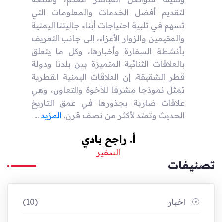
لتقديم أفضل الخدمات والمعلومات التي
تسهم في تلبية احتياجات أبناء جاليتنا اليمنية
والمقيمين والزوار الأعزاء، إلى جانب التعريف
بأنشطة السفارة وأخبارها، وكل ما يتعلق
بالعلاقات الثنائية المتميزة بين بلدنا ودولة
قطر الشقيقة. إن العلاقات اليمنية القطرية
تمثل نموذجا مشرفا للأخوة والتعاون، وهي
علاقات ضاربة بجذورها في عمق التاريخ
الحديث وتمتد لأكثر من نصف قرن.
المزيد
...
أ. راجح بادي
السفير
تصنيفات
اخبار
(10)