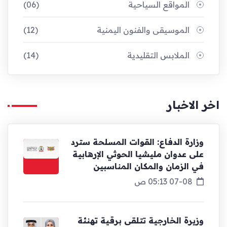
المواقع السياحية
(06)
الموسيقى والفنون اليمنية
(12)
الملابس التقليدية
(14)
اخر الاخبار
وزارة الدفاع: القوات المسلحة سترد
على عدوان مليشيا الحوثي الإرهابية
في الزمان والمكان المناسبين
07-08 05:13 ص
وزيرة الخارجية تتلقى برقية تهنئة