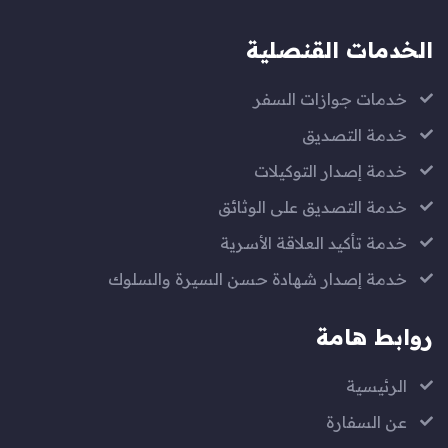
الخدمات القنصلية
خدمات جوازات السفر
خدمة التصديق
خدمة إصدار التوكيلات
خدمة التصديق على الوثائق
خدمة تأكيد العلاقة الأسرية
خدمة إصدار شهادة حسن السيرة والسلوك
روابط هامة
الرئيسية
عن السفارة