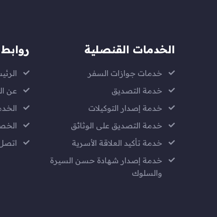
الخدمات القنصلية
روابط 
خدمات جوازات السفر
الرئي
خدمة التصديق
عن ال
خدمة إصدار التوكيلات
الخدم
خدمة التصديق على الوثائق
الخص
خدمة تأكيد العلاقة الأسرية
اتصل 
خدمة إصدار شهادة حسن السيرة
والسلوك