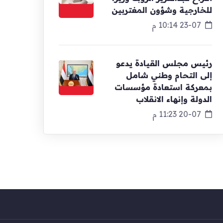
للخارجية وشؤون المغتربين
23-07 10:14 م
رئيس مجلس القيادة يدعو
إلى التحام وطني شامل
بمعركة استعادة مؤسسات
الدولة وإنهاء الانقلاب
20-07 11:23 م