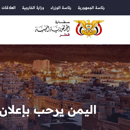
رئاسة الجمهورية
رئاسة الوزراء
وزارة الخارجية
العلاقات ا
اليمن يرحب بإعلان 