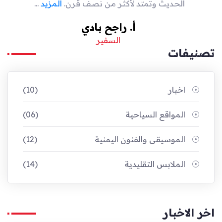
الحديث وتمتد لأكثر من نصف قرن.
المزيد
...
أ. راجح بادي
السفير
تصنيفات
اخبار
(10)
المواقع السياحية
(06)
الموسيقى والفنون اليمنية
(12)
الملابس التقليدية
(14)
اخر الاخبار