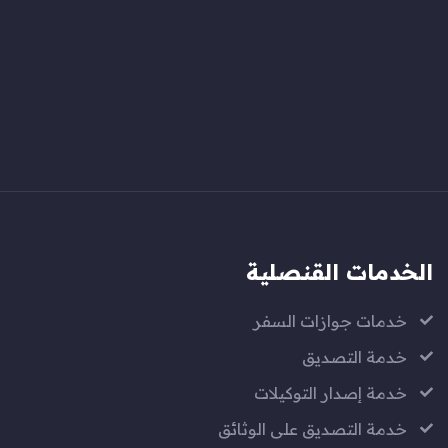
الخدمات القنصلية
خدمات جوازات السفر
خدمة التصديق
خدمة إصدار التوكيلات
خدمة التصديق على الوثائق