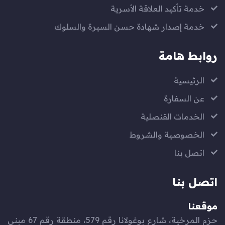
خدمة تأكيد العلاقة الأسرية
خدمة إصدار شهادة حسن السيرة والسلوك
روابط هامة
الرئيسية
عن السفارة
الخدمات القنصلية
الخصوصية والشروط
اتصل بنا
اتصل بنا
موقعنا
حزم المرخية، شارع بوغولانا رقم 579، منطقة رقم 67 مبنى