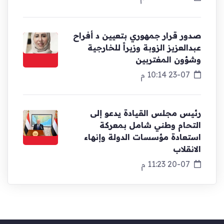
صدور قرار جمهوري بتعيين د أفراح
عبدالعزيز الزوبة وزيراً للخارجية
وشؤون المغتربين
23-07 10:14 م
رئيس مجلس القيادة يدعو إلى
التحام وطني شامل بمعركة
استعادة مؤسسات الدولة وإنهاء
الانقلاب
20-07 11:23 م