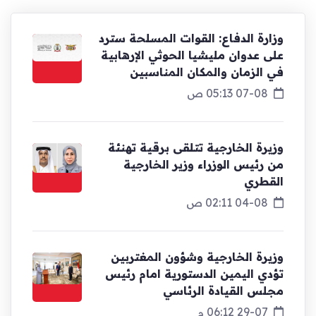
وزارة الدفاع: القوات المسلحة سترد
على عدوان مليشيا الحوثي الإرهابية
في الزمان والمكان المناسبين
07-08 05:13 ص
وزيرة الخارجية تتلقى برقية تهنئة
من رئيس الوزراء وزير الخارجية
القطري
04-08 02:11 ص
وزيرة الخارجية وشؤون المغتربين
تؤدي اليمين الدستورية امام رئيس
مجلس القيادة الرئاسي
29-07 06:12 م