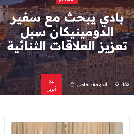
بادي يبحث مع سفير
الدومينيكان سبل
تعزيز العلاقات الثنائية
24
432
الدوحة- خاص
أبريل