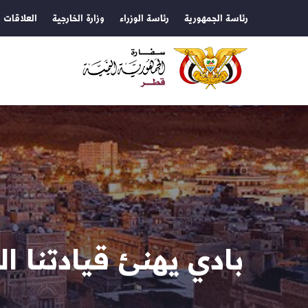
رئاسة الجمهورية
رئاسة الوزراء
وزارة الخارجية
العلاقات ا
بادي يهنئ قيادتنا ال