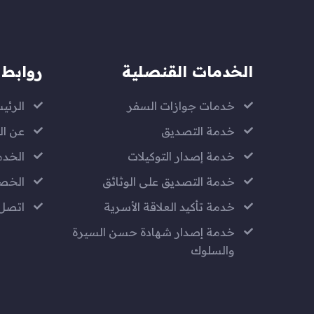
الخدمات القنصلية
روابط 
خدمات جوازات السفر
الرئي
خدمة التصديق
عن ال
خدمة إصدار التوكيلات
الخدم
خدمة التصديق على الوثائق
الخص
خدمة تأكيد العلاقة الأسرية
اتصل 
خدمة إصدار شهادة حسن السيرة
والسلوك