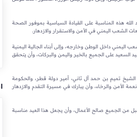
الله هذه المناسبة على القيادة السياسية بموفور الصحة
 الشعب اليمني في الأمن والاستقرار والازدهار.
شعب اليمني داخل الوطن وخارجه، وإلى أبناء الجالية اليمنية
عيد السعيد على الجميع بالخير واليمن والبركات، وأن يتحقق
يخ تميم بن حمد آل ثاني، أمير دولة قطر، والحكومة
ا
عمة الأمن والرخاء، وأن يبارك في مسيرة التقدم والازدهار
تقبل من الجميع صالح الأعمال، وأن يجعل هذا العيد مناسبة