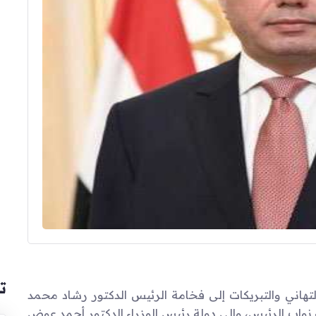
ت
لتهاني والتبريكات إلى فخامة الرئيس الدكتور رشاد محمد
 نواب الرئيس، وإلى دولة رئيس الوزراء الدكتور أحمد عوض