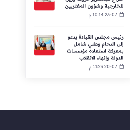
للخارجية وشؤون المغتربين
23-07 10:14 م
رئيس مجلس القيادة يدعو
إلى التحام وطني شامل
بمعركة استعادة مؤسسات
الدولة وإنهاء الانقلاب
20-07 11:23 م